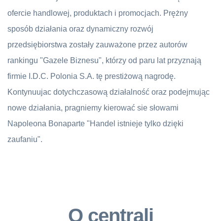
ofercie handlowej, produktach i promocjach. Prężny
sposób działania oraz dynamiczny rozwój
przedsiębiorstwa zostały zauważone przez autorów
rankingu "Gazele Biznesu", którzy od paru lat przyznają
firmie I.D.C. Polonia S.A. tę prestiżową nagrodę.
Kontynuujac dotychczasową działalność oraz podejmując
nowe działania, pragniemy kierować sie słowami
Napoleona Bonaparte "Handel istnieje tylko dzięki
zaufaniu".
O centrali