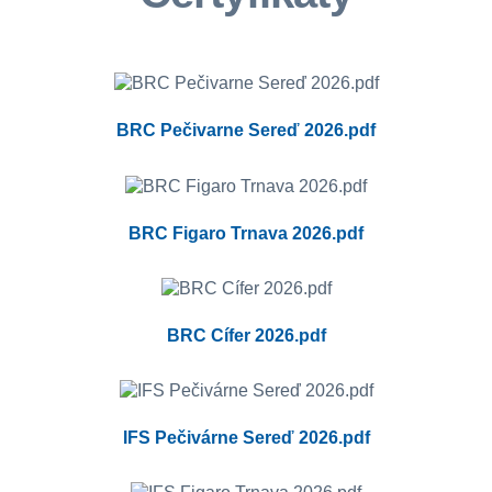
BRC Pečivarne Sereď 2026.pdf
BRC Figaro Trnava 2026.pdf
BRC Cífer 2026.pdf
IFS Pečivárne Sereď 2026.pdf