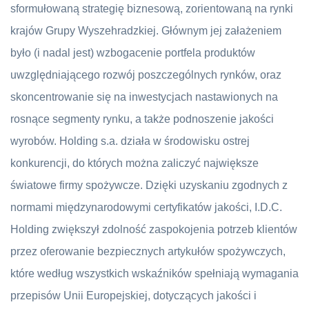
sformułowaną strategię biznesową, zorientowaną na rynki
krajów Grupy Wyszehradzkiej. Głównym jej załażeniem
było (i nadal jest) wzbogacenie portfela produktów
uwzględniającego rozwój poszczególnych rynków, oraz
skoncentrowanie się na inwestycjach nastawionych na
rosnące segmenty rynku, a także podnoszenie jakości
wyrobów. Holding s.a. działa w środowisku ostrej
konkurencji, do których można zaliczyć największe
światowe firmy spożywcze. Dzięki uzyskaniu zgodnych z
normami międzynarodowymi certyfikatów jakości, I.D.C.
Holding zwiększył zdolność zaspokojenia potrzeb klientów
przez oferowanie bezpiecznych artykułów spożywczych,
które według wszystkich wskaźników spełniają wymagania
przepisów Unii Europejskiej, dotyczących jakości i