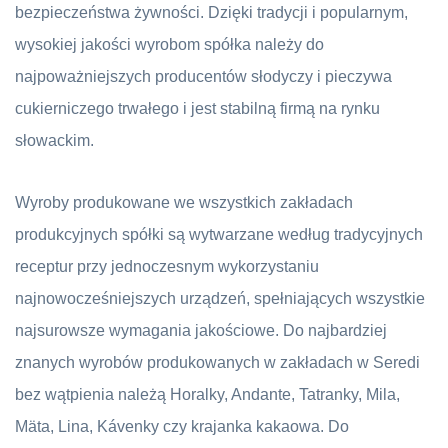
bezpieczeństwa żywności. Dzięki tradycji i popularnym,
wysokiej jakości wyrobom spółka należy do
najpoważniejszych producentów słodyczy i pieczywa
cukierniczego trwałego i jest stabilną firmą na rynku
słowackim.
Wyroby produkowane we wszystkich zakładach
produkcyjnych spółki są wytwarzane według tradycyjnych
receptur przy jednoczesnym wykorzystaniu
najnowocześniejszych urządzeń, spełniających wszystkie
najsurowsze wymagania jakościowe. Do najbardziej
znanych wyrobów produkowanych w zakładach w Seredi
bez wątpienia należą Horalky, Andante, Tatranky, Mila,
Mäta, Lina, Kávenky czy krajanka kakaowa. Do