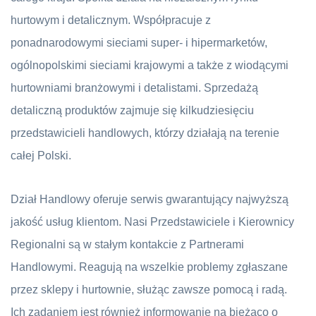
hurtowym i detalicznym. Współpracuje z
ponadnarodowymi sieciami super- i hipermarketów,
ogólnopolskimi sieciami krajowymi a także z wiodącymi
hurtowniami branżowymi i detalistami. Sprzedażą
detaliczną produktów zajmuje się kilkudziesięciu
przedstawicieli handlowych, którzy działają na terenie
całej Polski.
Dział Handlowy oferuje serwis gwarantujący najwyższą
jakość usług klientom. Nasi Przedstawiciele i Kierownicy
Regionalni są w stałym kontakcie z Partnerami
Handlowymi. Reagują na wszelkie problemy zgłaszane
przez sklepy i hurtownie, służąc zawsze pomocą i radą.
Ich zadaniem jest również informowanie na bieżąco o