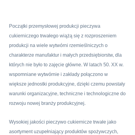
Początki przemysłowej produkcji pieczywa
cukierniczego trwałego wiążą się z rozproszeniem
produkcji na wiele wytwórni rzemieślniczych o
charakterze manufaktur i małych przedsiębiorstw, dla
których nie było to zajęcie główne. W latach 50. XX w.
wspomniane wytwórnie i zakłady połączono w
większe jednostki produkcyjne, dzięki czemu powstały
warunki organizacyjne, techniczne i technologiczne do
rozwoju nowej branży produkcyjnej.
Wysokiej jakości pieczywo cukiernicze trwałe jako
asortyment uzupełniający produktów spożywczych,